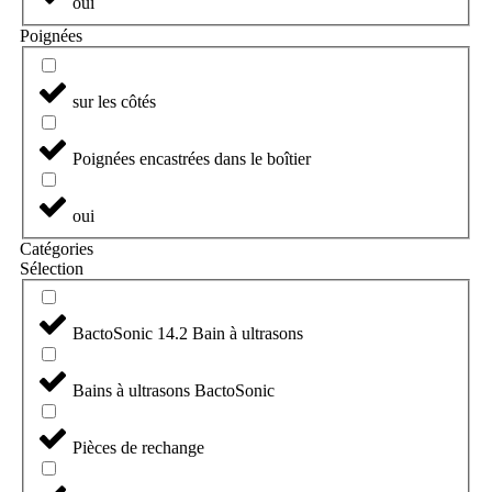
oui
Poignées
sur les côtés
Poignées encastrées dans le boîtier
oui
Catégories
Sélection
BactoSonic 14.2 Bain à ultrasons
Bains à ultrasons BactoSonic
Pièces de rechange