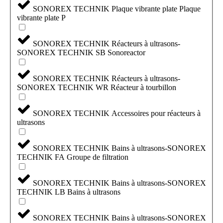
SONOREX TECHNIK Plaque vibrante plate Plaque
vibrante plate P
SONOREX TECHNIK Réacteurs à ultrasons-
SONOREX TECHNIK SB Sonoreactor
SONOREX TECHNIK Réacteurs à ultrasons-
SONOREX TECHNIK WR Réacteur à tourbillon
SONOREX TECHNIK Accessoires pour réacteurs à
ultrasons
SONOREX TECHNIK Bains à ultrasons-SONOREX
TECHNIK FA Groupe de filtration
SONOREX TECHNIK Bains à ultrasons-SONOREX
TECHNIK LB Bains à ultrasons
SONOREX TECHNIK Bains à ultrasons-SONOREX