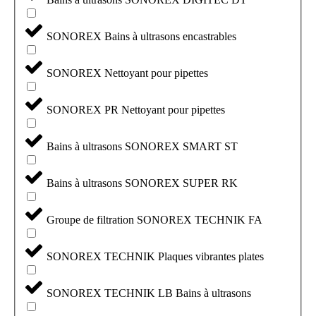
SONOREX Bains à ultrasons encastrables
SONOREX Nettoyant pour pipettes
SONOREX PR Nettoyant pour pipettes
Bains à ultrasons SONOREX SMART ST
Bains à ultrasons SONOREX SUPER RK
Groupe de filtration SONOREX TECHNIK FA
SONOREX TECHNIK Plaques vibrantes plates
SONOREX TECHNIK LB Bains à ultrasons