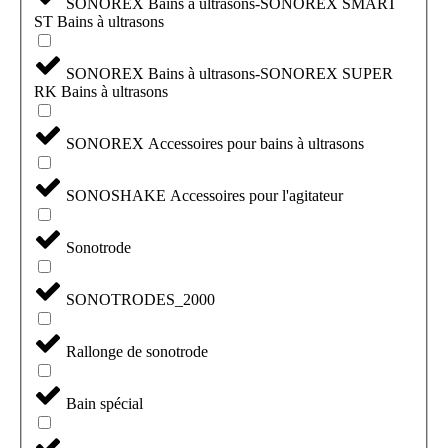
SONOREX Bains à ultrasons-SONOREX SMART
ST Bains à ultrasons
SONOREX Bains à ultrasons-SONOREX SUPER
RK Bains à ultrasons
SONOREX Accessoires pour bains à ultrasons
SONOSHAKE Accessoires pour l'agitateur
Sonotrode
SONOTRODES_2000
Rallonge de sonotrode
Bain spécial