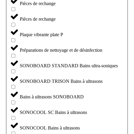
Pièces de rechange
Pièces de rechange
Plaque vibrante plate P
Préparations de nettoyage et de désinfection
SONOBOARD STANDARD Bains ultra-soniques
SONOBOARD TRISON Bains à ultrasons
Bains à ultrasons SONOBOARD
SONOCOOL SC Bains à ultrasons
SONOCOOL Bains à ultrasons