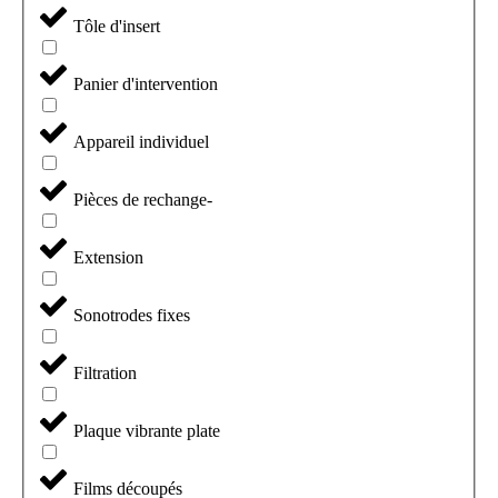
Tôle d'insert
Panier d'intervention
Appareil individuel
Pièces de rechange-
Extension
Sonotrodes fixes
Filtration
Plaque vibrante plate
Films découpés