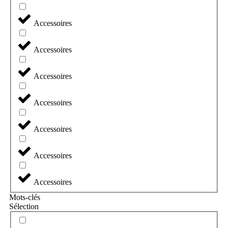
Accessoires
Accessoires
Accessoires
Accessoires
Accessoires
Accessoires
Accessoires
Mots-clés
Sélection