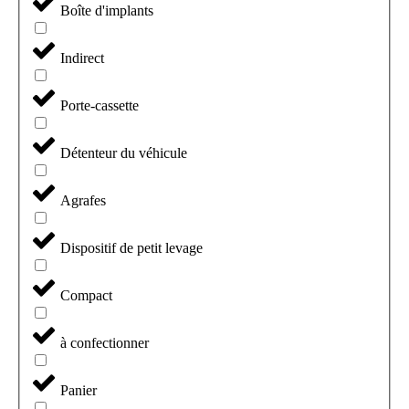
Boîte d'implants
Indirect
Porte-cassette
Détenteur du véhicule
Agrafes
Dispositif de petit levage
Compact
à confectionner
Panier