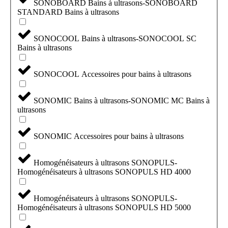
SONOBOARD Bains à ultrasons-SONOBOARD
STANDARD Bains à ultrasons
SONOCOOL Bains à ultrasons-SONOCOOL SC
Bains à ultrasons
SONOCOOL Accessoires pour bains à ultrasons
SONOMIC Bains à ultrasons-SONOMIC MC Bains à
ultrasons
SONOMIC Accessoires pour bains à ultrasons
Homogénéisateurs à ultrasons SONOPULS-
Homogénéisateurs à ultrasons SONOPULS HD 4000
Homogénéisateurs à ultrasons SONOPULS-
Homogénéisateurs à ultrasons SONOPULS HD 5000