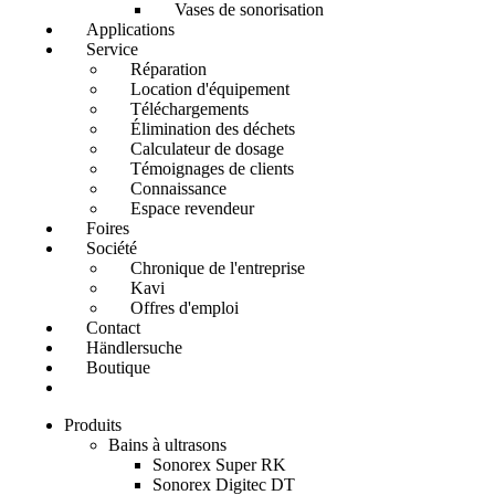
Vases de sonorisation
Applications
Service
Réparation
Location d'équipement
Téléchargements
Élimination des déchets
Calculateur de dosage
Témoignages de clients
Connaissance
Espace revendeur
Foires
Société
Chronique de l'entreprise
Kavi
Offres d'emploi
Contact
Händlersuche
Boutique
Produits
Bains à ultrasons
Sonorex Super RK
Sonorex Digitec DT