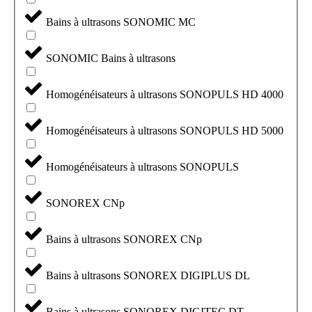
Bains à ultrasons SONOMIC MC
SONOMIC Bains à ultrasons
Homogénéisateurs à ultrasons SONOPULS HD 4000
Homogénéisateurs à ultrasons SONOPULS HD 5000
Homogénéisateurs à ultrasons SONOPULS
SONOREX CNp
Bains à ultrasons SONOREX CNp
Bains à ultrasons SONOREX DIGIPLUS DL
Bains à ultrasons SONOREX DIGITEC DT