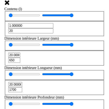
Contenu (l)
Dimension intérieure Largeur (mm)
Dimension intérieure Longueur (mm)
Dimension intérieure Profondeur (mm)