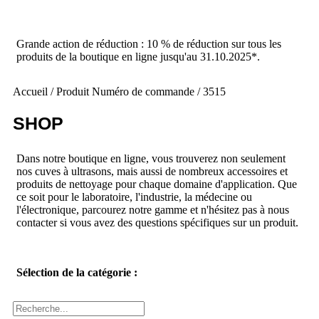
Grande action de réduction : 10 % de réduction sur tous les
produits de la boutique en ligne jusqu'au 31.10.2025*.
Accueil
/ Produit Numéro de commande / 3515
SHOP
Dans notre boutique en ligne, vous trouverez non seulement
nos cuves à ultrasons, mais aussi de nombreux accessoires et
produits de nettoyage pour chaque domaine d'application. Que
ce soit pour le laboratoire, l'industrie, la médecine ou
l'électronique, parcourez notre gamme et n'hésitez pas à nous
contacter si vous avez des questions spécifiques sur un produit.
Sélection de la catégorie :