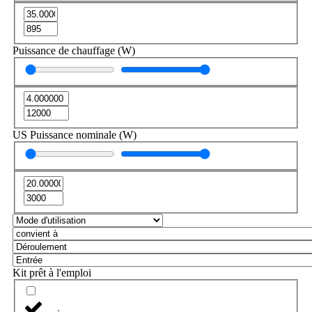
Puissance de chauffage (W)
US Puissance nominale (W)
Kit prêt à l'emploi