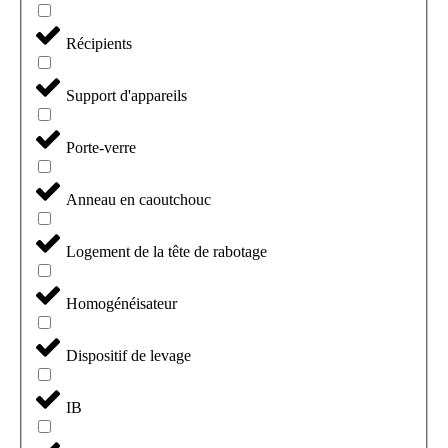
Récipients
Support d'appareils
Porte-verre
Anneau en caoutchouc
Logement de la tête de rabotage
Homogénéisateur
Dispositif de levage
IB