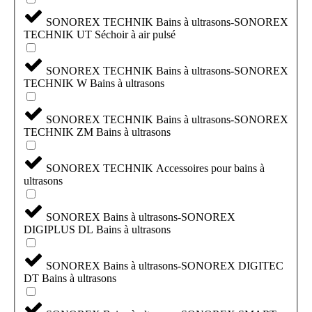
SONOREX TECHNIK Bains à ultrasons-SONOREX
TECHNIK UT Séchoir à air pulsé
SONOREX TECHNIK Bains à ultrasons-SONOREX
TECHNIK W Bains à ultrasons
SONOREX TECHNIK Bains à ultrasons-SONOREX
TECHNIK ZM Bains à ultrasons
SONOREX TECHNIK Accessoires pour bains à
ultrasons
SONOREX Bains à ultrasons-SONOREX
DIGIPLUS DL Bains à ultrasons
SONOREX Bains à ultrasons-SONOREX DIGITEC
DT Bains à ultrasons