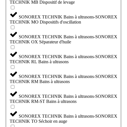
TECHNIK MB Dispositif de levage
SONOREX TECHNIK Bains à ultrasons-SONOREX
TECHNIK MO Dispositifs d'oscillation
SONOREX TECHNIK Bains à ultrasons-SONOREX
TECHNIK OX Séparateur d'huile
SONOREX TECHNIK Bains à ultrasons-SONOREX
TECHNIK RL Bains à ultrasons
SONOREX TECHNIK Bains à ultrasons-SONOREX
TECHNIK RM Bains à ultrasons
SONOREX TECHNIK Bains à ultrasons-SONOREX
TECHNIK RM-ST Bains à ultrasons
SONOREX TECHNIK Bains à ultrasons-SONOREX
TECHNIK TO Séchoir en auge