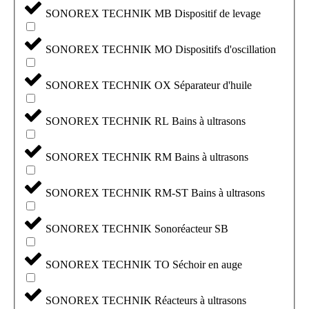
SONOREX TECHNIK MB Dispositif de levage
SONOREX TECHNIK MO Dispositifs d'oscillation
SONOREX TECHNIK OX Séparateur d'huile
SONOREX TECHNIK RL Bains à ultrasons
SONOREX TECHNIK RM Bains à ultrasons
SONOREX TECHNIK RM-ST Bains à ultrasons
SONOREX TECHNIK Sonoréacteur SB
SONOREX TECHNIK TO Séchoir en auge
SONOREX TECHNIK Réacteurs à ultrasons