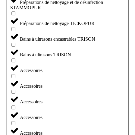
Préparations de nettoyage et de désinfection
STAMMOPUR
Préparations de nettoyage TICKOPUR
Bains à ultrasons encastrables TRISON
Bains à ultrasons TRISON
Accessoires
Accessoires
Accessoires
Accessoires
Accessoires