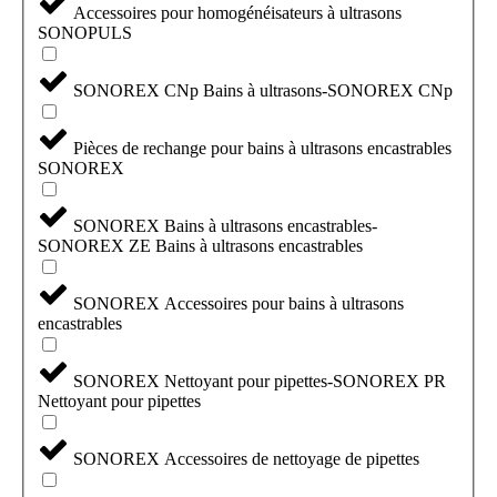
Accessoires pour homogénéisateurs à ultrasons
SONOPULS
SONOREX CNp Bains à ultrasons-SONOREX CNp
Pièces de rechange pour bains à ultrasons encastrables
SONOREX
SONOREX Bains à ultrasons encastrables-
SONOREX ZE Bains à ultrasons encastrables
SONOREX Accessoires pour bains à ultrasons
encastrables
SONOREX Nettoyant pour pipettes-SONOREX PR
Nettoyant pour pipettes
SONOREX Accessoires de nettoyage de pipettes