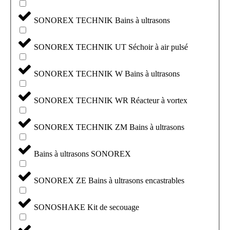
SONOREX TECHNIK Bains à ultrasons
SONOREX TECHNIK UT Séchoir à air pulsé
SONOREX TECHNIK W Bains à ultrasons
SONOREX TECHNIK WR Réacteur à vortex
SONOREX TECHNIK ZM Bains à ultrasons
Bains à ultrasons SONOREX
SONOREX ZE Bains à ultrasons encastrables
SONOSHAKE Kit de secouage