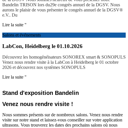
Bandelin TRISON lors du29e congrès annuel de la DGSV. Nous
aurons le plaisir de vous présenter le congrès annuel de la DGSV®
e.V.. Du
Lire la suite "
Salons et événements
LabCon, Heidelberg le 01.10.2026
Découvrez les homogénéisateurs SONOREX smart & SONOPULS
Venez nous rendre visite à la LabCon à Heidelberg le 01 octobre
2026 et découvrez nos systèmes SONOPULS
Lire la suite "
Stand d'exposition Bandelin
Venez nous rendre visite !
Nous sommes présents sur de nombreux salons. Venez nous rendre
visite sur notre stand et laissez-vous conseiller sur votre application
ultrasons. Vous trouverez les dates des prochains salons où nous