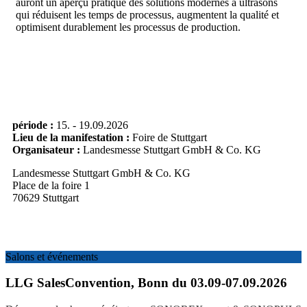
auront un aperçu pratique des solutions modernes à ultrasons
qui réduisent les temps de processus, augmentent la qualité et
optimisent durablement les processus de production.
période :
15. - 19.09.2026
Lieu de la manifestation :
Foire de Stuttgart
Organisateur :
Landesmesse Stuttgart GmbH & Co. KG
Landesmesse Stuttgart GmbH & Co. KG
Place de la foire 1
70629 Stuttgart
Salons et événements
LLG SalesConvention, Bonn du 03.09-07.09.2026