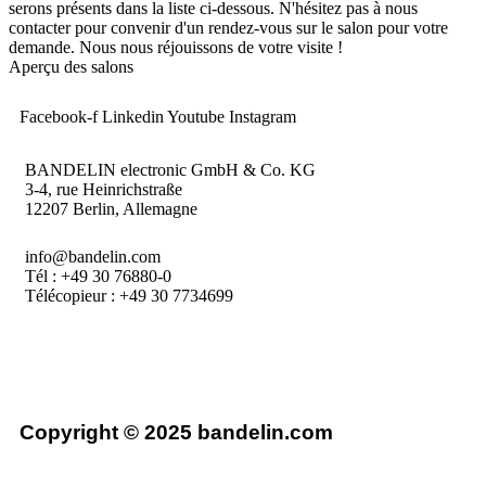
serons présents dans la liste ci-dessous. N'hésitez pas à nous
contacter pour convenir d'un rendez-vous sur le salon pour votre
demande. Nous nous réjouissons de votre visite !
Aperçu des salons
Facebook-f
Linkedin
Youtube
Instagram
BANDELIN electronic GmbH & Co. KG
3-4, rue Heinrichstraße
12207 Berlin, Allemagne
info@bandelin.com
Tél :
+49 30 76880-0
Télécopieur : +49 30 7734699
Copyright © 2025 bandelin.com