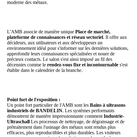
moderne des métaux.
L'AMB associe de manière unique
Place de marché,
plateforme de connaissances et réseau sectoriel
. Il offre aux
décideurs, aux utilisateurs et aux développeurs un
environnement idéal pour s'informer sur les dernières solutions,
approfondir leurs connaissances spécialisées et nouer de
précieux contacts. Le salon s'est ainsi imposé au fil des
décennies comme le
rendez-vous fixe et incontournable
s'est
établie dans le calendrier de la branche.
Point fort de l'exposition :
Un point fort particulier de l'AMB sont les
Bains à ultrasons
industriels de BANDELIN
. Les systèmes performants
démontrent de manière impressionnante comment
Industrie-
Ultraschall
Les processus de nettoyage, de dégraissage et de
prétraitement dans l'usinage des métaux sont rendus plus
efficaces, plus reproductibles et plus durables. Les visiteurs