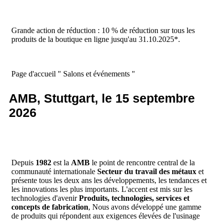
Grande action de réduction : 10 % de réduction sur tous les
produits de la boutique en ligne jusqu'au 31.10.2025*.
Page d'accueil
"
Salons et événements
"
AMB, Stuttgart, le 15 septembre
2026
Depuis
1982
est la
AMB
le point de rencontre central de la
communauté internationale
Secteur du travail des métaux
et
présente tous les deux ans les développements, les tendances et
les innovations les plus importants. L'accent est mis sur les
technologies d'avenir
Produits, technologies, services et
concepts de fabrication
, Nous avons développé une gamme
de produits qui répondent aux exigences élevées de l'usinage