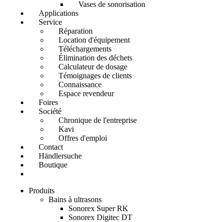
Vases de sonorisation
Applications
Service
Réparation
Location d'équipement
Téléchargements
Élimination des déchets
Calculateur de dosage
Témoignages de clients
Connaissance
Espace revendeur
Foires
Société
Chronique de l'entreprise
Kavi
Offres d'emploi
Contact
Händlersuche
Boutique
Produits
Bains à ultrasons
Sonorex Super RK
Sonorex Digitec DT