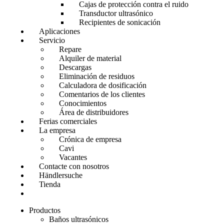
Cajas de protección contra el ruido
Transductor ultrasónico
Recipientes de sonicación
Aplicaciones
Servicio
Repare
Alquiler de material
Descargas
Eliminación de residuos
Calculadora de dosificación
Comentarios de los clientes
Conocimientos
Área de distribuidores
Ferias comerciales
La empresa
Crónica de empresa
Cavi
Vacantes
Contacte con nosotros
Händlersuche
Tienda
Productos
Baños ultrasónicos