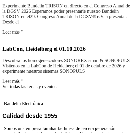
Experimente Bandelin TRISON en directo en el Congreso Anual de
la DGSV 2026 Esperamos poder presentarle nuestro Bandelin
TRISON en el29. Congreso Anual de la DGSV® e.V. a presentar.
Desde el
Leer más "
LabCon, Heidelberg el 01.10.2026
Descubra los homogeneizadores SONOREX smart & SONOPULS
Visítenos en la LabCon de Heidelberg el 01 de octubre de 2026 y
experimente nuestros sistemas SONOPULS
Leer más "
Ver todas las ferias y eventos
Bandelin Electrónica
Calidad desde 1955
Somos una empresa familiar berlinesa de tercera generación