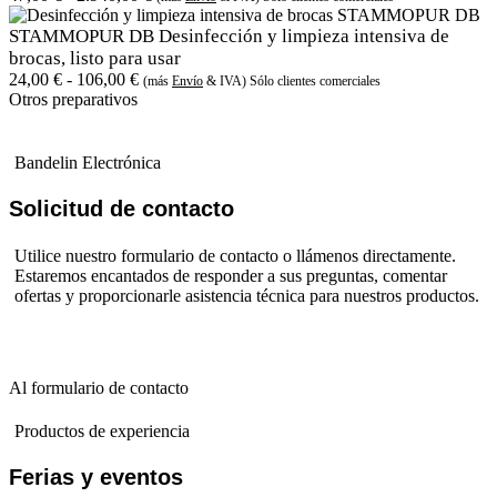
STAMMOPUR DB Desinfección y limpieza intensiva de
brocas, listo para usar
24,00
€
-
106,00
€
(más
Envío
& IVA) Sólo clientes comerciales
Otros preparativos
Bandelin Electrónica
Solicitud de contacto
Utilice nuestro formulario de contacto o llámenos directamente.
Estaremos encantados de responder a sus preguntas, comentar
ofertas y proporcionarle asistencia técnica para nuestros productos.
Al formulario de contacto
Productos de experiencia
Ferias y eventos