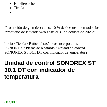
Händlersuche
Tienda
Promoción de gran descuento: 10 % de descuento en todos los
productos de la tienda web hasta el 31 de octubre de 2025*.
Inicio
/
Tienda
/
Baños ultrasónicos incorporados
SONOREX
/
Piezas de recambio
/ Unidad de control
SONOREX ST 30.1 DT con indicador de temperatura
Unidad de control SONOREX ST
30.1 DT con indicador de
temperatura
603,00
€