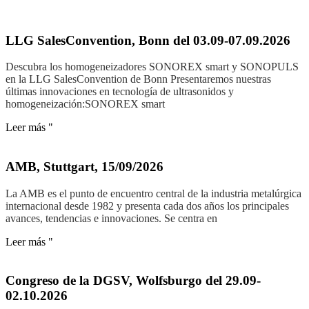
LLG SalesConvention, Bonn del 03.09-07.09.2026
Descubra los homogeneizadores SONOREX smart y SONOPULS
en la LLG SalesConvention de Bonn Presentaremos nuestras
últimas innovaciones en tecnología de ultrasonidos y
homogeneización:SONOREX smart
Leer más "
AMB, Stuttgart, 15/09/2026
La AMB es el punto de encuentro central de la industria metalúrgica
internacional desde 1982 y presenta cada dos años los principales
avances, tendencias e innovaciones. Se centra en
Leer más "
Congreso de la DGSV, Wolfsburgo del 29.09-
02.10.2026