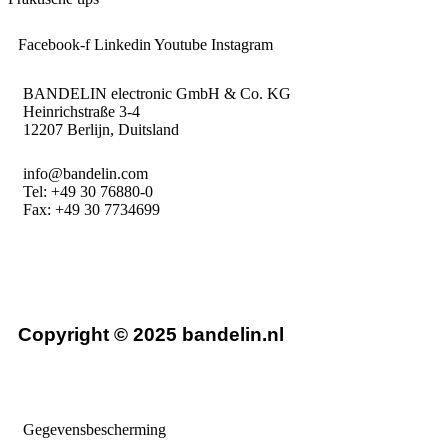
Facebook-f
Linkedin
Youtube
Instagram
BANDELIN electronic GmbH & Co. KG
Heinrichstraße 3-4
12207 Berlijn, Duitsland
info@bandelin.com
Tel:
+49 30 76880-0
Fax: +49 30 7734699
Copyright © 2025 bandelin.nl
Gegevensbescherming