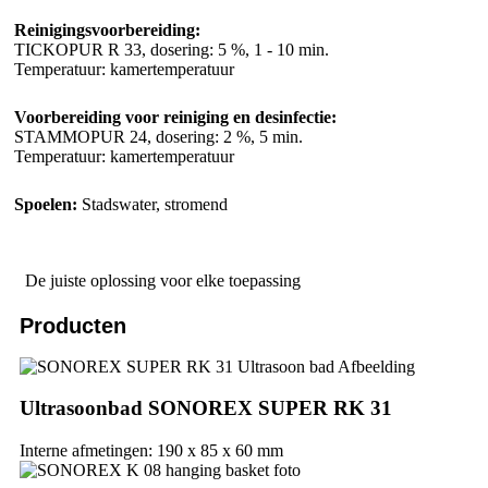
Reinigingsvoorbereiding:
TICKOPUR R 33, dosering: 5 %, 1 - 10 min.
Temperatuur: kamertemperatuur
Voorbereiding voor reiniging en desinfectie:
STAMMOPUR 24, dosering: 2 %, 5 min.
Temperatuur: kamertemperatuur
Spoelen:
Stadswater, stromend
De juiste oplossing voor elke toepassing
Producten
Ultrasoonbad SONOREX SUPER RK 31
Interne afmetingen: 190 x 85 x 60 mm