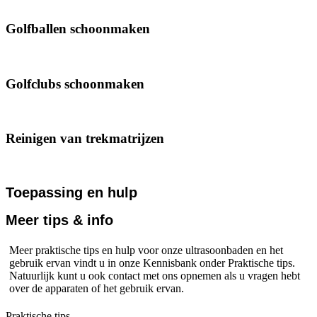
Golfballen schoonmaken
Golfclubs schoonmaken
Reinigen van trekmatrijzen
Toepassing en hulp
Meer tips & info
Meer praktische tips en hulp voor onze ultrasoonbaden en het
gebruik ervan vindt u in onze Kennisbank onder Praktische tips.
Natuurlijk kunt u ook contact met ons opnemen als u vragen hebt
over de apparaten of het gebruik ervan.
Praktische tips