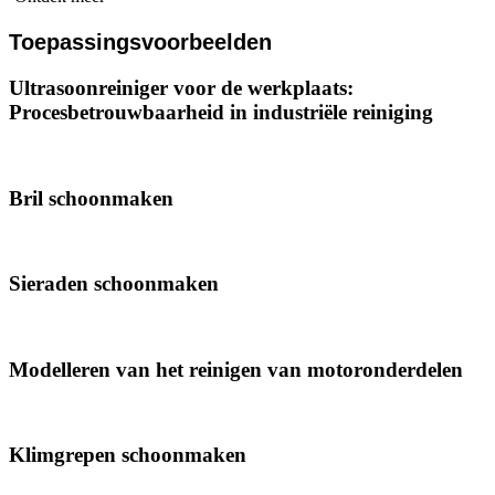
Toepassingsvoorbeelden
Ultrasoonreiniger voor de werkplaats:
Procesbetrouwbaarheid in industriële reiniging
Bril schoonmaken
Sieraden schoonmaken
Modelleren van het reinigen van motoronderdelen
Klimgrepen schoonmaken